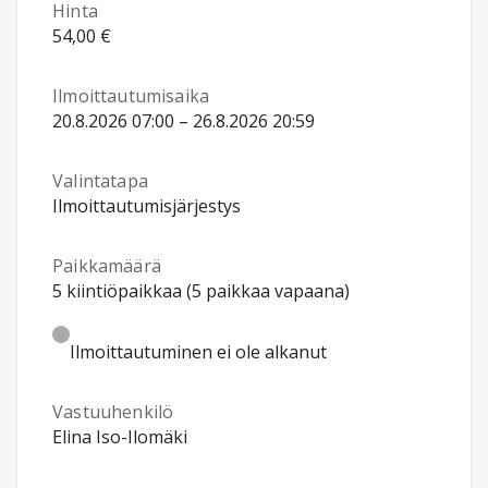
Hinta
54,00 €
Ilmoittautumisaika
20.8.2026 07:00 – 26.8.2026 20:59
Valintatapa
Ilmoittautumisjärjestys
Paikkamäärä
5 kiintiöpaikkaa (5 paikkaa vapaana)
Ilmoittautuminen ei ole alkanut
Vastuuhenkilö
Elina Iso-Ilomäki