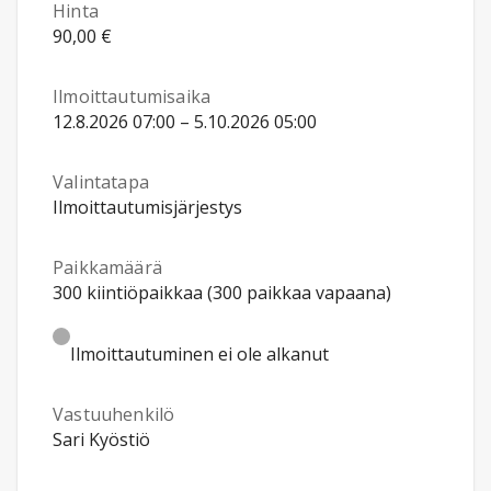
Hinta
90,00 €
Ilmoittautumisaika
12.8.2026 07:00 – 5.10.2026 05:00
Valintatapa
Ilmoittautumisjärjestys
Paikkamäärä
300 kiintiöpaikkaa (300 paikkaa vapaana)
Ilmoittautuminen ei ole alkanut
Vastuuhenkilö
Sari Kyöstiö