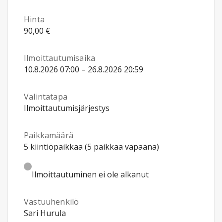
Hinta
90,00 €
Ilmoittautumisaika
10.8.2026 07:00 – 26.8.2026 20:59
Valintatapa
Ilmoittautumisjärjestys
Paikkamäärä
5 kiintiöpaikkaa (5 paikkaa vapaana)
Ilmoittautuminen ei ole alkanut
Vastuuhenkilö
Sari Hurula