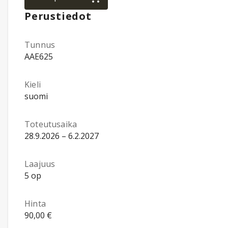
Perustiedot
Tunnus
AAE625
Kieli
suomi
Toteutusaika
28.9.2026 – 6.2.2027
Laajuus
5 op
Hinta
90,00 €