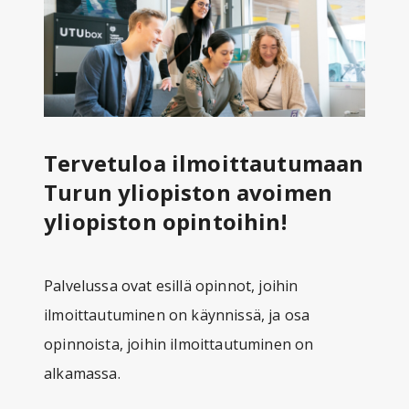
Tervetuloa ilmoittautumaan
Turun yliopiston avoimen
yliopiston opintoihin!
Palvelussa ovat esillä opinnot, joihin
ilmoittautuminen on käynnissä, ja osa
opinnoista, joihin ilmoittautuminen on
alkamassa.