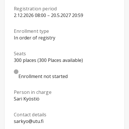
Registration period
2.12.2026 08:00 – 20.5.2027 20:59
Enrollment type
In order of registry
Seats
300 places (300 Places available)
Enrollment not started
Person in charge
Sari Kyöstiö
Contact details
sarkyo@utu.fi