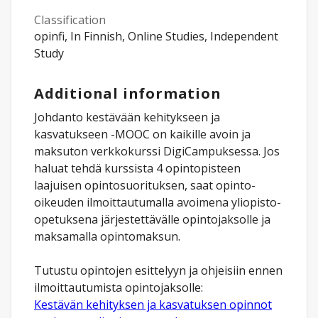
Classification
opinfi, In Finnish, Online Studies, Independent
Study
Additional information
Johdanto kestävään kehitykseen ja
kasvatukseen -MOOC on kaikille avoin ja
maksuton verkkokurssi DigiCampuksessa. Jos
haluat tehdä kurssista 4 opintopisteen
laajuisen opintosuorituksen, saat opinto-
oikeuden ilmoittautumalla avoimena yliopisto-
opetuksena järjestettävälle opintojaksolle ja
maksamalla opintomaksun.
Tutustu opintojen esittelyyn ja ohjeisiin ennen
Kestävän kehityksen ja kasvatuksen opinnot