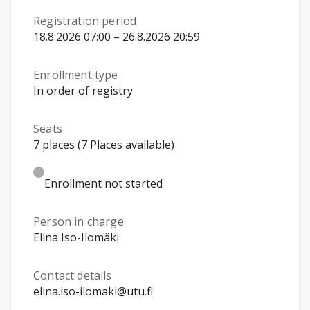
Registration period
18.8.2026 07:00 – 26.8.2026 20:59
Enrollment type
In order of registry
Seats
7 places (7 Places available)
Enrollment not started
Person in charge
Elina Iso-Ilomäki
Contact details
elina.iso-ilomaki@utu.fi