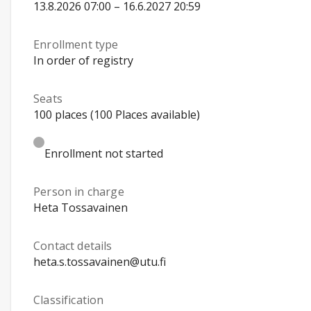
13.8.2026 07:00 – 16.6.2027 20:59
Enrollment type
In order of registry
Seats
100 places (100 Places available)
Enrollment not started
Person in charge
Heta Tossavainen
Contact details
heta.s.tossavainen@utu.fi
Classification