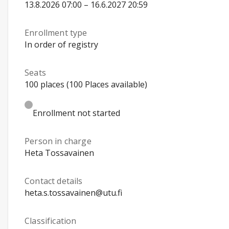
13.8.2026 07:00 – 16.6.2027 20:59
Enrollment type
In order of registry
Seats
100 places (100 Places available)
Enrollment not started
Person in charge
Heta Tossavainen
Contact details
heta.s.tossavainen@utu.fi
Classification