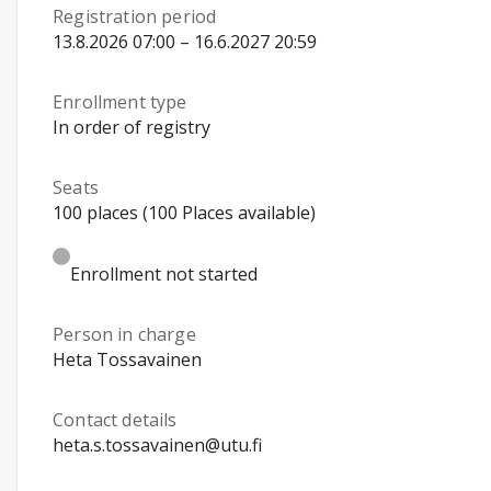
Registration period
13.8.2026 07:00 – 16.6.2027 20:59
Enrollment type
In order of registry
Seats
100 places (100 Places available)
Enrollment not started
Person in charge
Heta Tossavainen
Contact details
heta.s.tossavainen@utu.fi