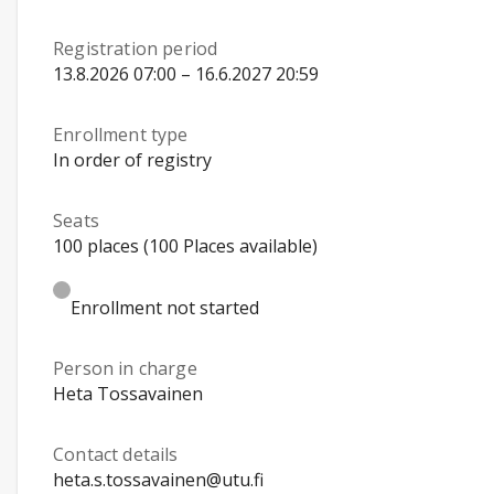
Registration period
13.8.2026 07:00 – 16.6.2027 20:59
Enrollment type
In order of registry
Seats
100 places (100 Places available)
Enrollment not started
Person in charge
Heta Tossavainen
Contact details
heta.s.tossavainen@utu.fi