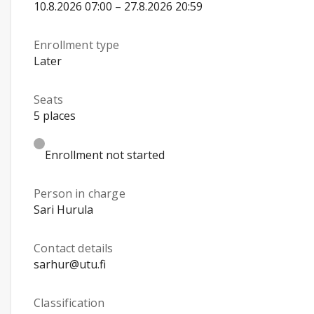
10.8.2026 07:00 – 27.8.2026 20:59
Enrollment type
Later
Seats
5 places
Enrollment not started
Person in charge
Sari Hurula
Contact details
sarhur@utu.fi
Classification