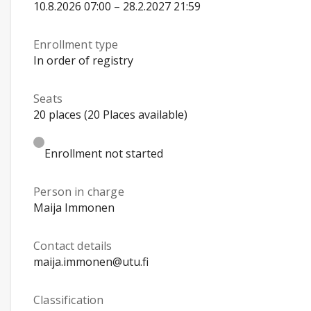
10.8.2026 07:00 – 28.2.2027 21:59
Enrollment type
In order of registry
Seats
20 places (20 Places available)
Enrollment not started
Person in charge
Maija Immonen
Contact details
maija.immonen@utu.fi
Classification