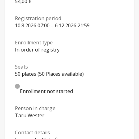
54,00 €
Registration period
10.8.2026 07:00 – 6.12.2026 21:59
Enrollment type
In order of registry
Seats
50 places (50 Places available)
Enrollment not started
Person in charge
Taru Wester
Contact details