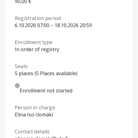
90,00 €
Registration period
6.10.2026 07:00 – 18.10.2026 20:59
Enrollment type
In order of registry
Seats
5 places (5 Places available)
Enrollment not started
Person in charge
Elina Iso-Ilomäki
Contact details