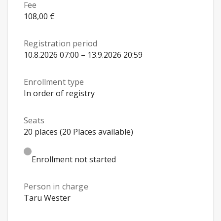
Fee
108,00 €
Registration period
10.8.2026 07:00 – 13.9.2026 20:59
Enrollment type
In order of registry
Seats
20 places (20 Places available)
Enrollment not started
Person in charge
Taru Wester